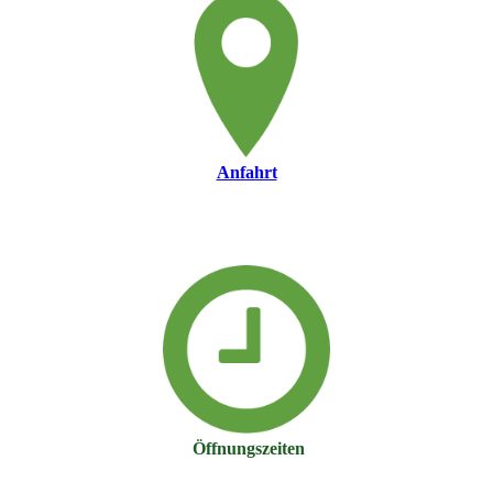
Anfahrt
Öffnungszeiten