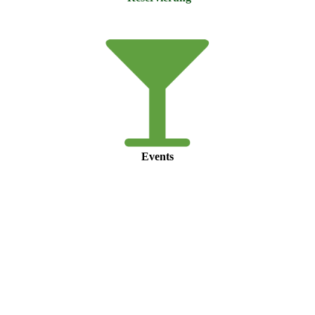
Events