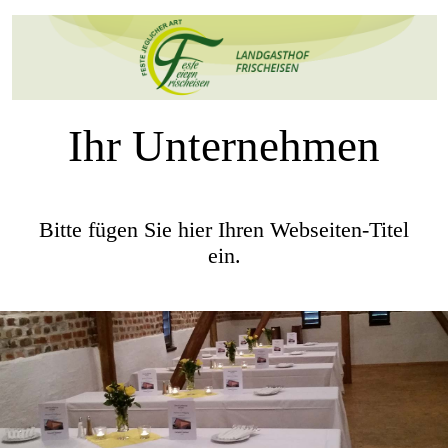
Ihr Unternehmen
Bitte fügen Sie hier Ihren Webseiten-Titel
ein.