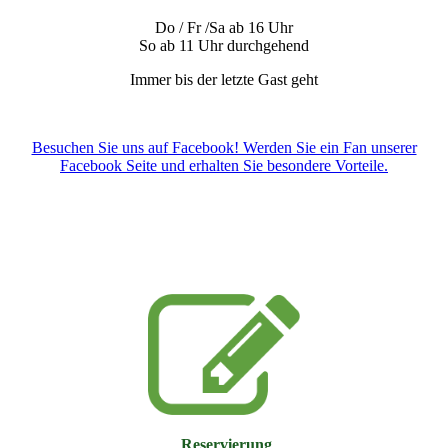
Do / Fr /Sa ab 16 Uhr
So ab 11 Uhr durchgehend
Immer bis der letzte Gast geht
Besuchen Sie uns auf Facebook! Werden Sie ein Fan unserer
Facebook Seite und erhalten Sie besondere Vorteile.
Reservierung