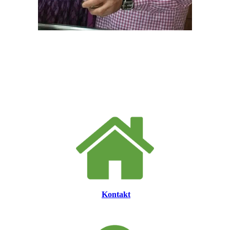
Kontakt