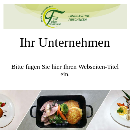
Ihr Unternehmen
Bitte fügen Sie hier Ihren Webseiten-Titel
ein.