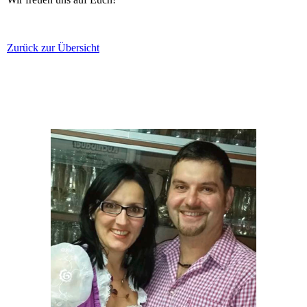
Zurück zur Übersicht