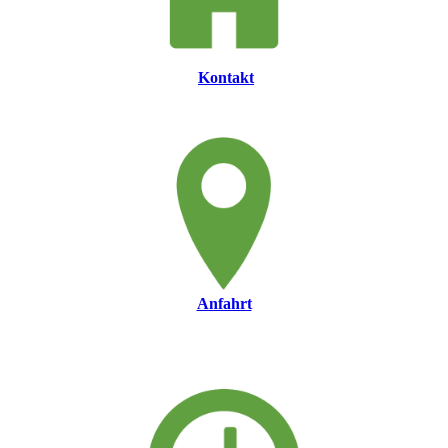
Kontakt
Anfahrt