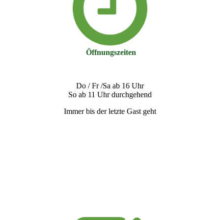
Öffnungszeiten
Do / Fr /Sa ab 16 Uhr
So ab 11 Uhr durchgehend
Immer bis der letzte Gast geht