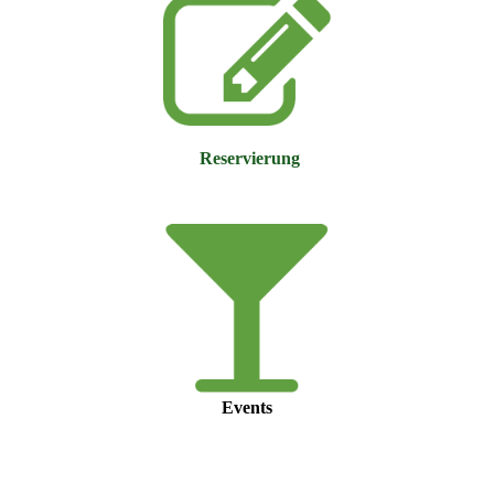
Reservierung
Events