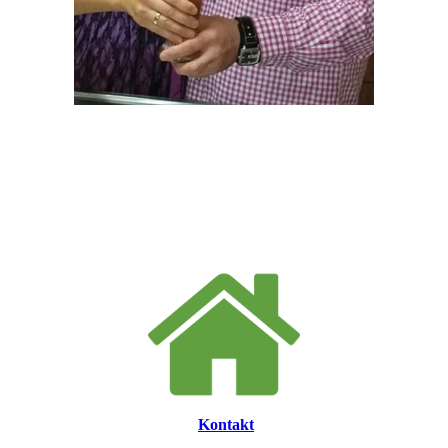
Kontakt