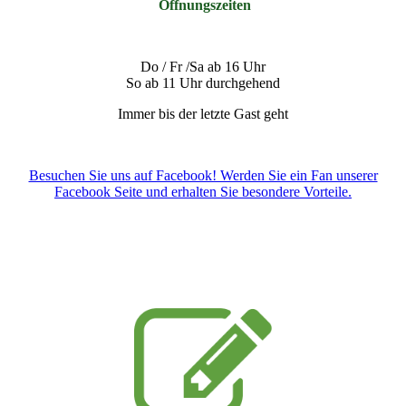
Öffnungszeiten
Do / Fr /Sa ab 16 Uhr
So ab 11 Uhr durchgehend
Immer bis der letzte Gast geht
Besuchen Sie uns auf Facebook! Werden Sie ein Fan unserer
Facebook Seite und erhalten Sie besondere Vorteile.