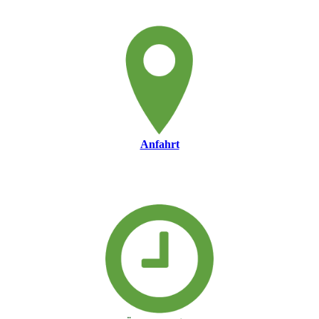
Anfahrt