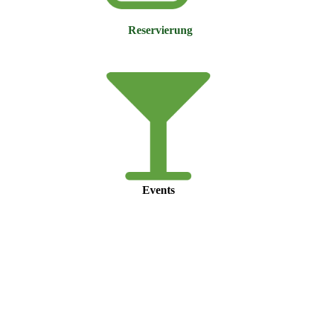
Reservierung
Events