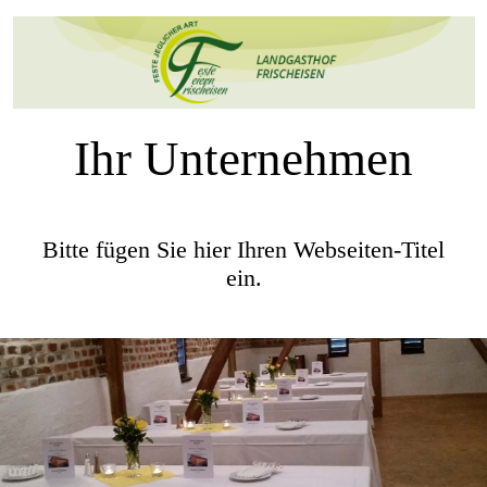
Ihr Unternehmen
Bitte fügen Sie hier Ihren Webseiten-Titel
ein.